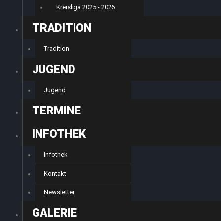
Kreisliga 2025 - 2026
TRADITION
Tradition
JUGEND
Jugend
TERMINE
INFOTHEK
Infothek
Kontakt
Newsletter
GALERIE