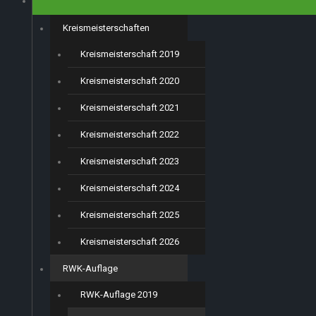
Kreismeisterschaften
Kreismeisterschaft 2019
Kreismeisterschaft 2020
Kreismeisterschaft 2021
Kreismeisterschaft 2022
Kreismeisterschaft 2023
Kreismeisterschaft 2024
Kreismeisterschaft 2025
Kreismeisterschaft 2026
RWK-Auflage
RWK-Auflage 2019