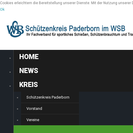
Cookies erleichtern die Bereitstellung unserer Dienste. Mit der Nutzung unserer
Ok
HOME
NEWS
KREIS
Schützenkreis Paderborn
Vorstand
Vereine
SPORT