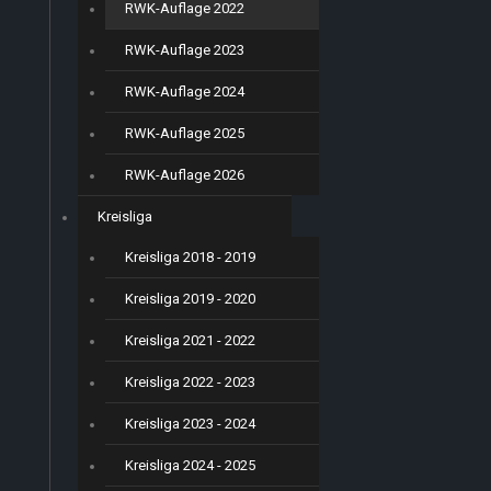
RWK-Auflage 2022
RWK-Auflage 2023
RWK-Auflage 2024
RWK-Auflage 2025
RWK-Auflage 2026
Kreisliga
Kreisliga 2018 - 2019
Kreisliga 2019 - 2020
Kreisliga 2021 - 2022
Kreisliga 2022 - 2023
Kreisliga 2023 - 2024
Kreisliga 2024 - 2025