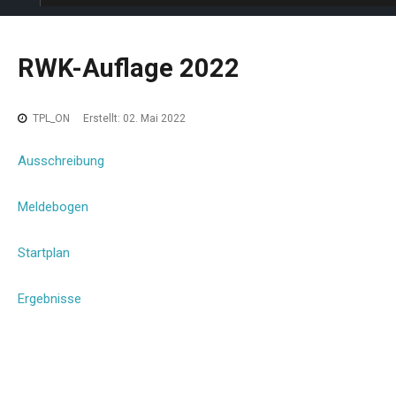
RWK-Auflage
2022
TPL_ON
Erstellt: 02. Mai 2022
Ausschreibung
Meldebogen
Startplan
Ergebnisse