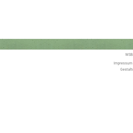
WSB
Impressum
Gestalt